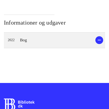
Informationer og udgaver
Bog
2022