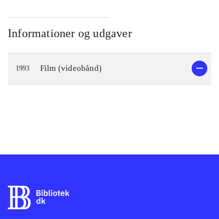
Informationer og udgaver
Film (videobånd)
1993