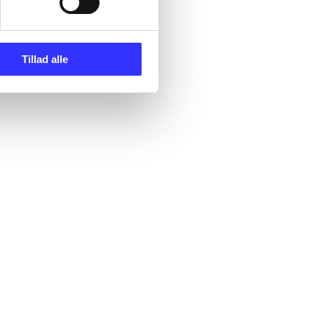
Tillad alle