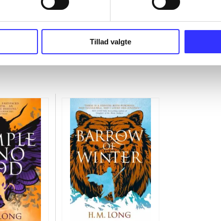
Tillad valgte