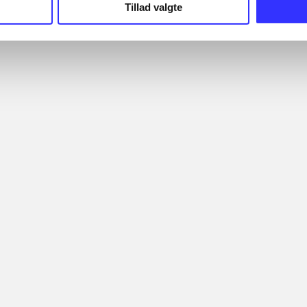
Tillad valgte