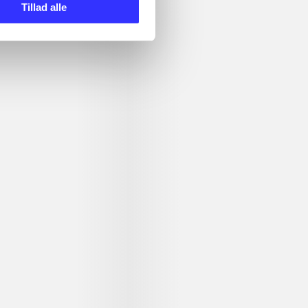
Tillad alle