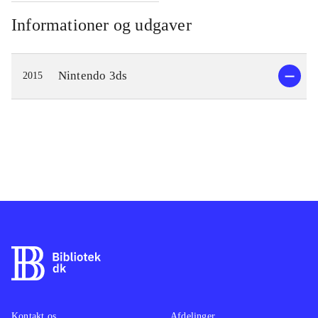
Informationer og udgaver
Nintendo 3ds
2015
Kontakt os
Afdelinger