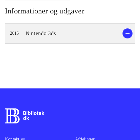
Informationer og udgaver
Nintendo 3ds
2015
Kontakt os
Afdelinger