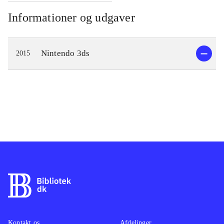
Informationer og udgaver
Nintendo 3ds
2015
Kontakt os
Afdelinger