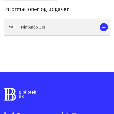
Informationer og udgaver
Nintendo 3ds
2015
Kontakt os
Afdelinger