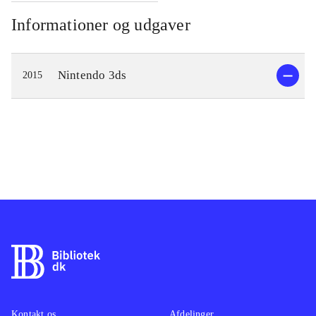
Informationer og udgaver
Nintendo 3ds
2015
Kontakt os
Afdelinger