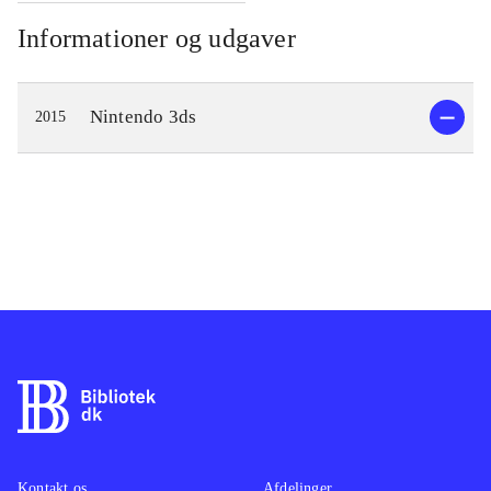
Informationer og udgaver
Nintendo 3ds
2015
Kontakt os
Afdelinger