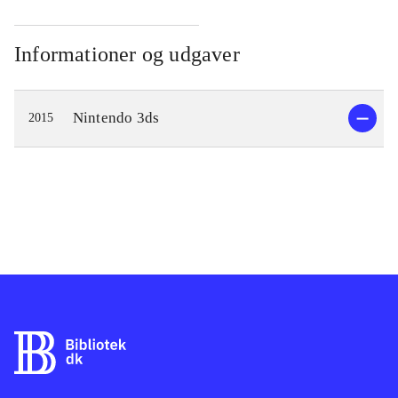
Informationer og udgaver
Nintendo 3ds
2015