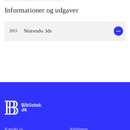
Informationer og udgaver
Nintendo 3ds
2015
Kontakt os
Afdelinger