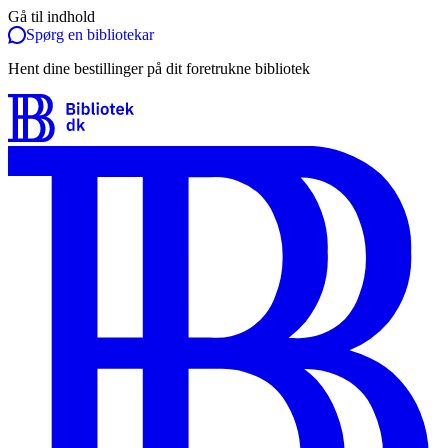
Gå til indhold
Spørg en bibliotekar
Hent dine bestillinger på dit foretrukne bibliotek