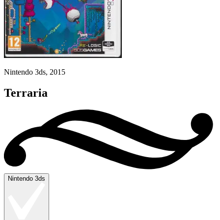
Nintendo 3ds, 2015
Terraria
Nintendo 3ds