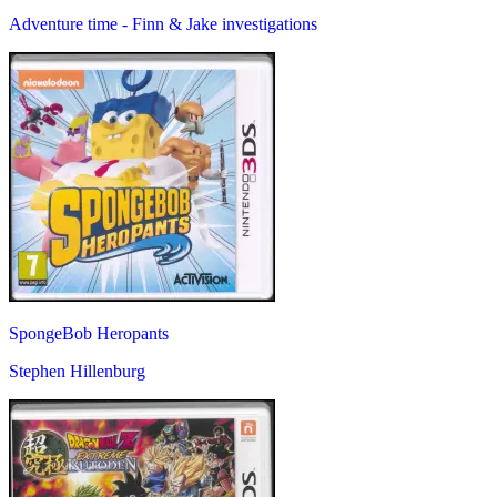
Adventure time - Finn & Jake investigations
SpongeBob Heropants
Stephen Hillenburg