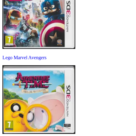
Lego Marvel Avengers