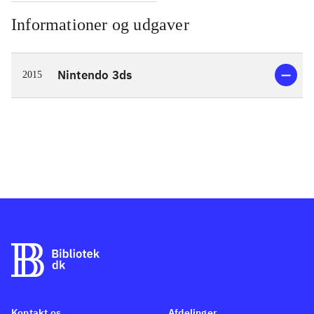
Informationer og udgaver
Nintendo 3ds
2015
Kontakt os
Afdelinger