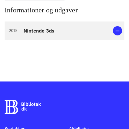
Informationer og udgaver
Nintendo 3ds
2015
Kontakt os
Afdelinger