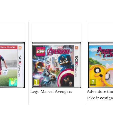
Lego Marvel Avengers
Adventure tim
Jake investiga