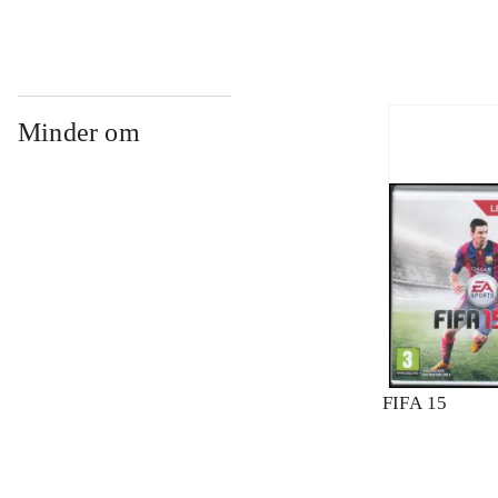
Minder om
FIFA 15