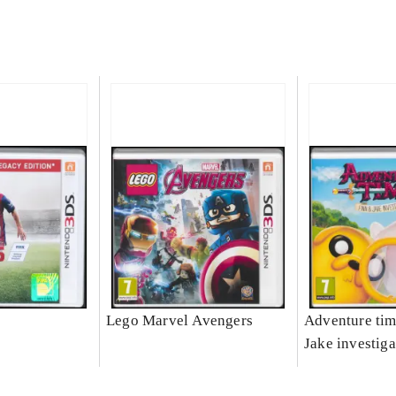
Lego Marvel Avengers
Adventure tim
Jake investiga