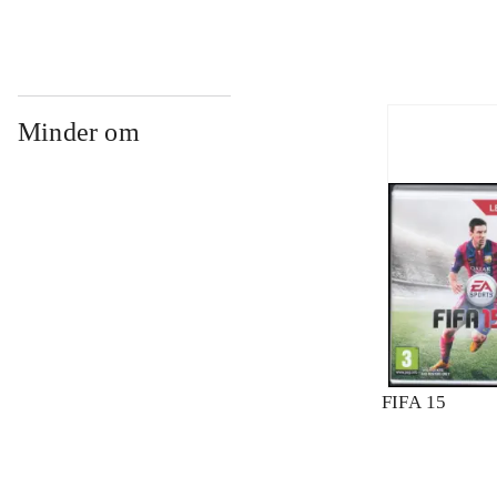
Minder om
FIFA 15