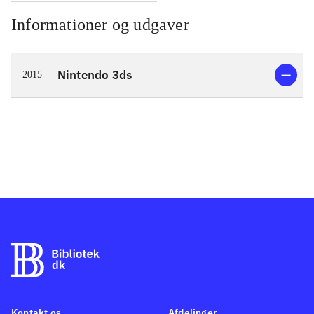
Informationer og udgaver
Nintendo 3ds
2015
Kontakt os
Afdelinger