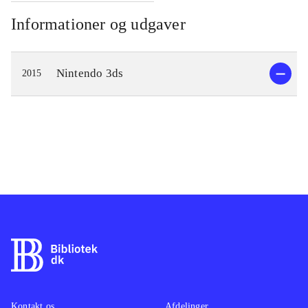
Informationer og udgaver
Nintendo 3ds
2015
Kontakt os
Afdelinger