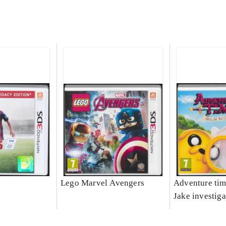
Lego Marvel Avengers
Adventure tim
Jake investiga