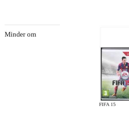
Minder om
FIFA 15