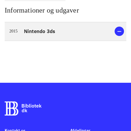
Informationer og udgaver
Nintendo 3ds
2015
Kontakt os
Afdelinger