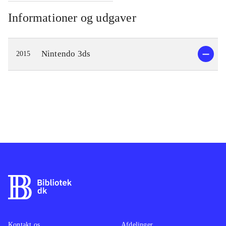
Informationer og udgaver
Nintendo 3ds
2015
Kontakt os
Afdelinger