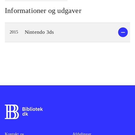
Informationer og udgaver
Nintendo 3ds
2015
Kontakt os
Afdelinger