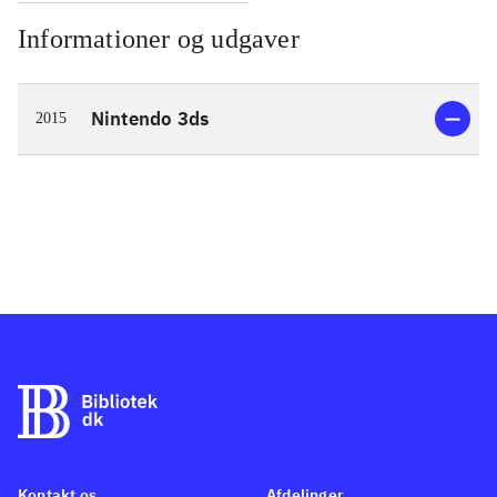
Informationer og udgaver
Nintendo 3ds
2015
Kontakt os
Afdelinger