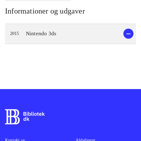
Informationer og udgaver
Nintendo 3ds
2015
Kontakt os
Afdelinger