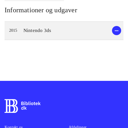
Informationer og udgaver
Nintendo 3ds
2015
Kontakt os
Afdelinger