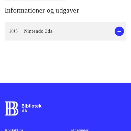
Informationer og udgaver
Nintendo 3ds
2015
Kontakt os
Afdelinger