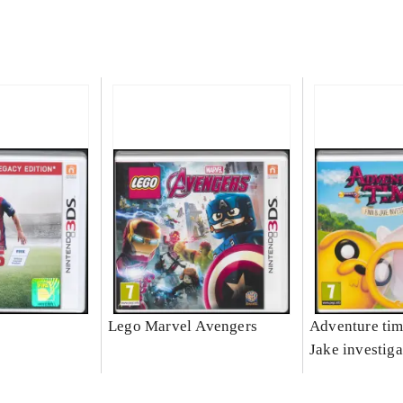
Lego Marvel Avengers
Adventure tim
Jake investiga