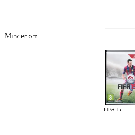
Minder om
FIFA 15