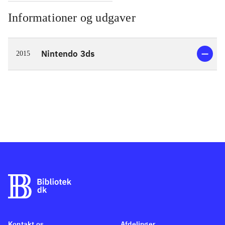
Informationer og udgaver
Nintendo 3ds
2015
Kontakt os
Afdelinger