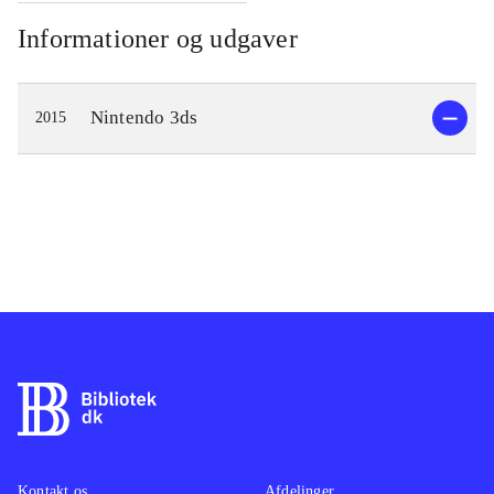
Informationer og udgaver
Nintendo 3ds
2015
Kontakt os
Afdelinger