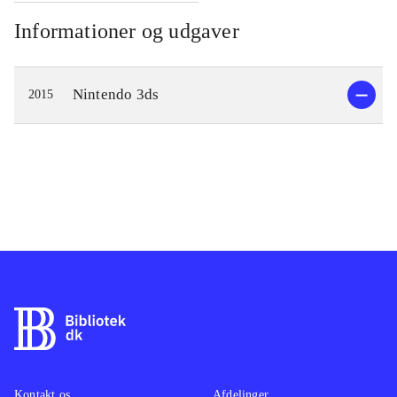
Informationer og udgaver
Nintendo 3ds
2015
Kontakt os
Afdelinger