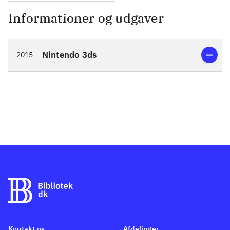
Informationer og udgaver
Nintendo 3ds
2015
Kontakt os
Afdelinger