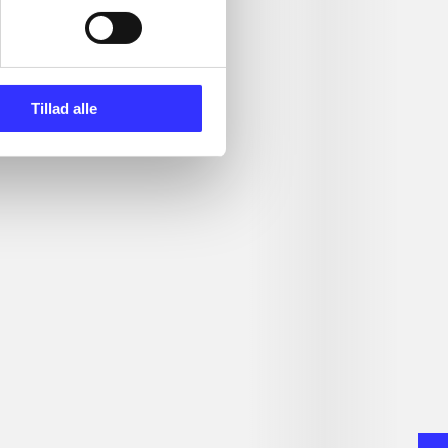
Tillad alle