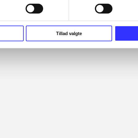
Tillad valgte