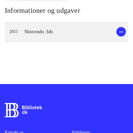
Informationer og udgaver
Nintendo 3ds
2015
Kontakt os
Afdelinger