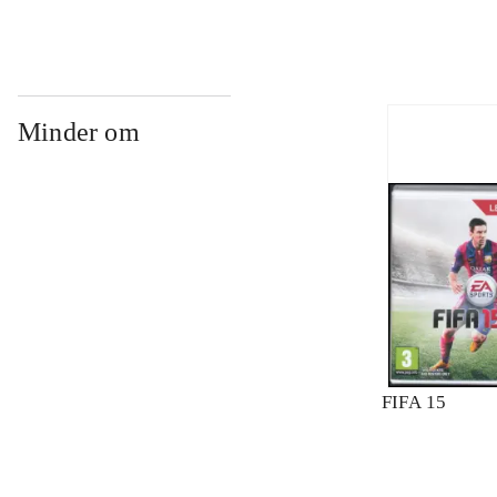
Minder om
FIFA 15