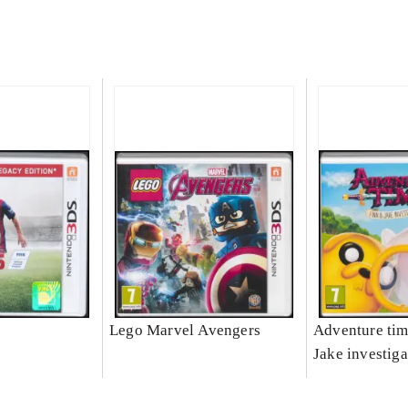
Lego Marvel Avengers
Adventure tim
Jake investiga