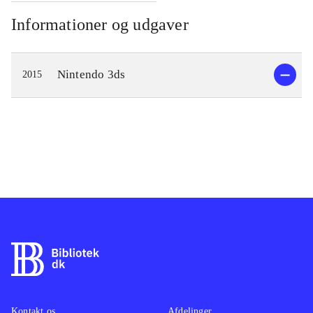
Informationer og udgaver
Nintendo 3ds
2015
Kontakt os
Afdelinger