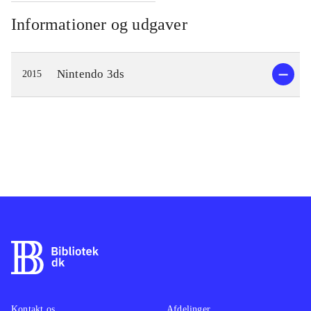
Informationer og udgaver
Nintendo 3ds
2015
Kontakt os
Afdelinger