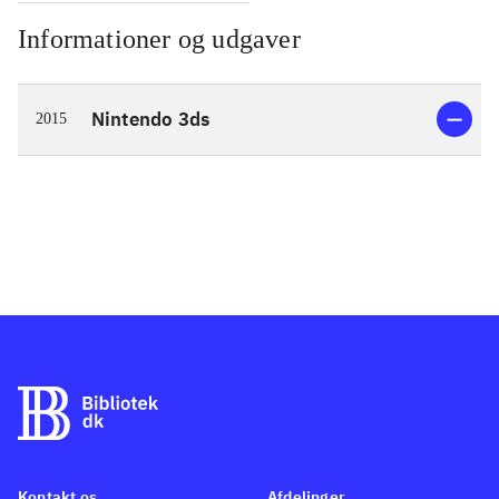
Informationer og udgaver
Nintendo 3ds
2015
Kontakt os
Afdelinger