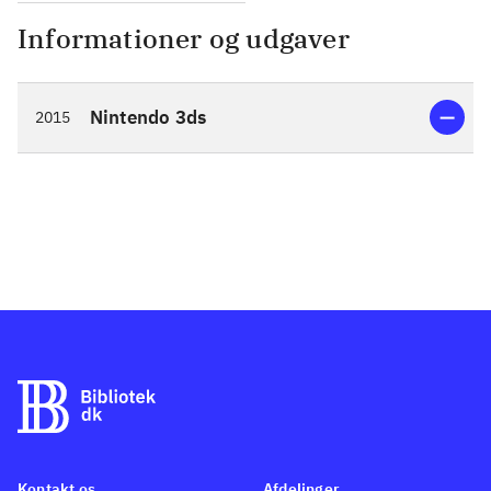
Informationer og udgaver
Nintendo 3ds
2015
Kontakt os
Afdelinger