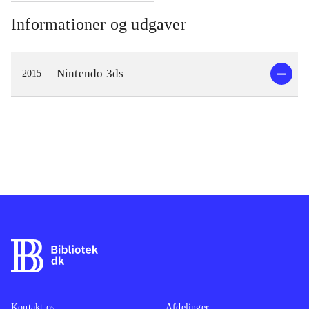
Informationer og udgaver
Nintendo 3ds
2015
Kontakt os
Afdelinger