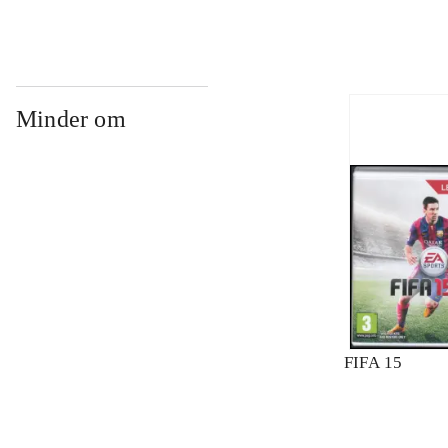
Minder om
FIFA 15