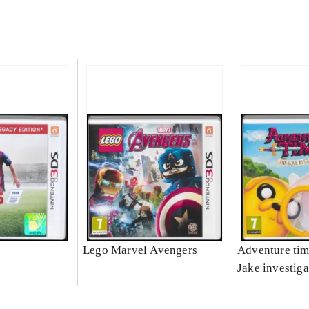
Lego Marvel Avengers
Adventure tim
Jake investiga