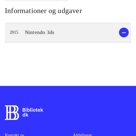
Informationer og udgaver
Nintendo 3ds
2015
Kontakt os
Afdelinger