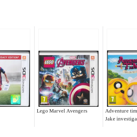
Lego Marvel Avengers
Adventure tim
Jake investiga