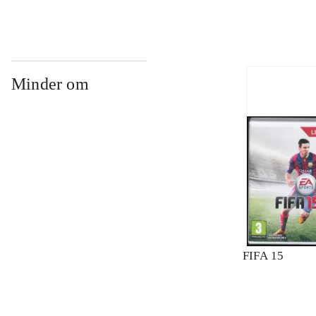
Minder om
FIFA 15