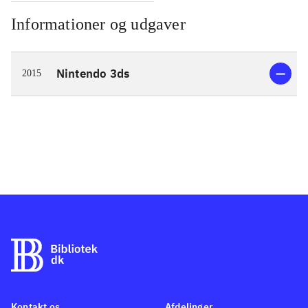
Informationer og udgaver
Nintendo 3ds
2015
Kontakt os
Afdelinger