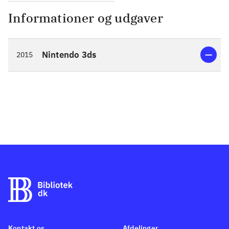
Informationer og udgaver
Nintendo 3ds
2015
Kontakt os
Afdelinger