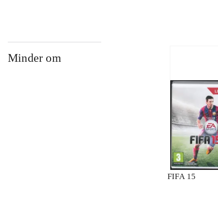
Minder om
FIFA 15