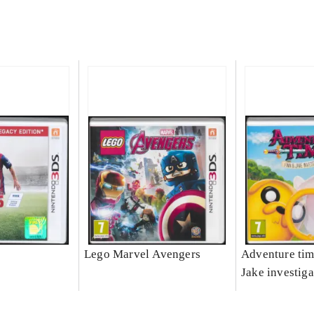
Lego Marvel Avengers
Adventure tim
Jake investiga