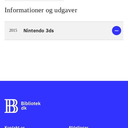
Informationer og udgaver
Nintendo 3ds
2015
Kontakt os
Afdelinger