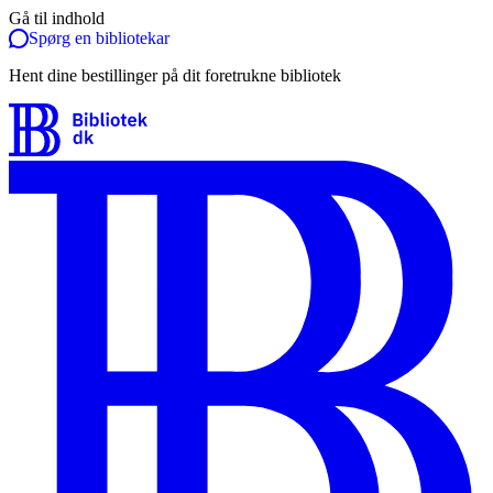
Gå til indhold
Spørg en bibliotekar
Hent dine bestillinger på dit foretrukne bibliotek