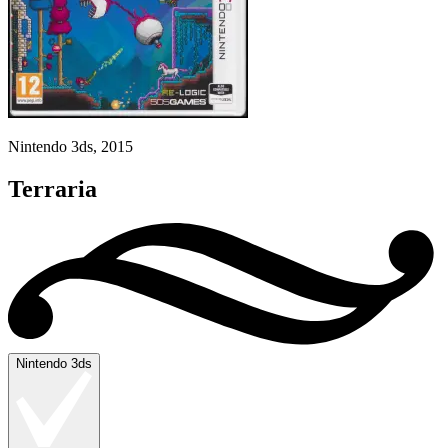
Nintendo 3ds, 2015
Terraria
Nintendo 3ds