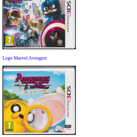
Lego Marvel Avengers