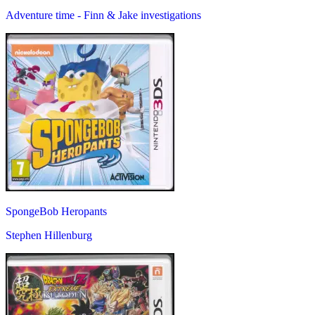
Adventure time - Finn & Jake investigations
SpongeBob Heropants
Stephen Hillenburg