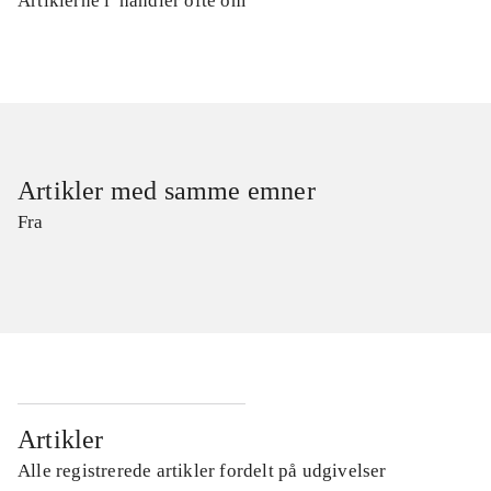
Artiklerne i
handler ofte om
Artikler med samme emner
Fra
Artikler
Alle registrerede artikler fordelt på udgivelser