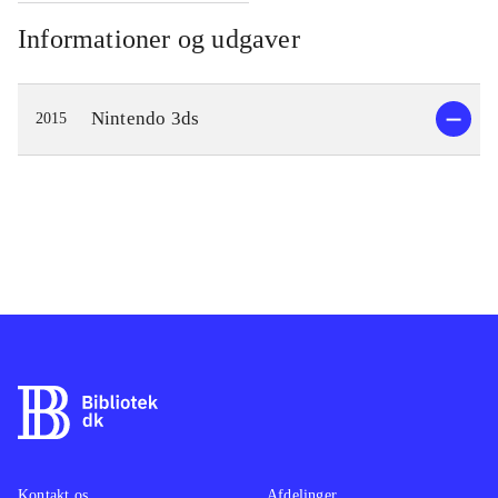
Informationer og udgaver
Nintendo 3ds
2015
Kontakt os
Afdelinger