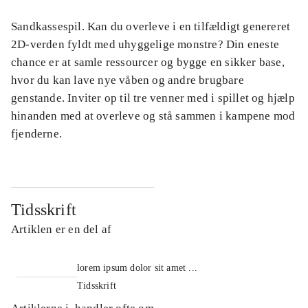
Sandkassespil. Kan du overleve i en tilfældigt genereret
2D-verden fyldt med uhyggelige monstre? Din eneste
chance er at samle ressourcer og bygge en sikker base,
hvor du kan lave nye våben og andre brugbare
genstande. Inviter op til tre venner med i spillet og hjælp
hinanden med at overleve og stå sammen i kampene mod
fjenderne.
Tidsskrift
Artiklen er en del af
lorem ipsum dolor sit amet ...
Tidsskrift