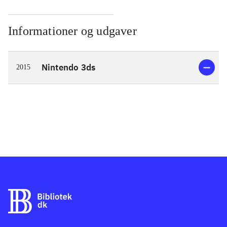
Informationer og udgaver
Nintendo 3ds
2015